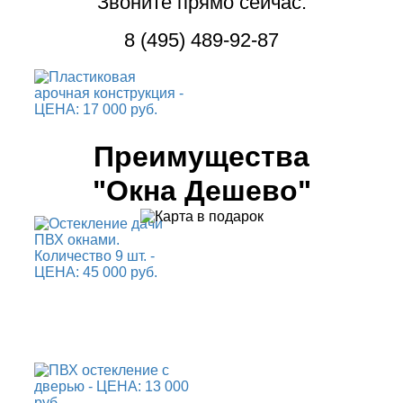
Звоните прямо сейчас:
8 (495) 489-92-87
Преимущества
"Окна Дешево"