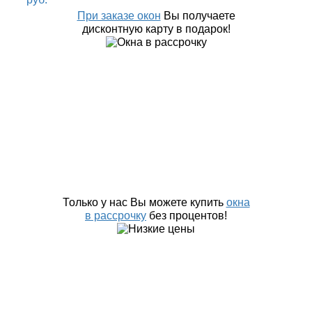
При заказе окон
Вы получаете
дисконтную карту в подарок!
Только у нас Вы можете купить
окна
в рассрочку
без процентов!