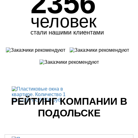
2356
человек
стали нашими клиентами
РЕЙТИНГ КОМПАНИИ В
ПОДОЛЬСКЕ