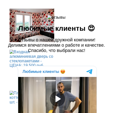
Любимые клиенты 😍
Отзывы о нашей дружной компании!
Делимся впечатлениями о работе и качестве.
Спасибо, что выбрали нас!