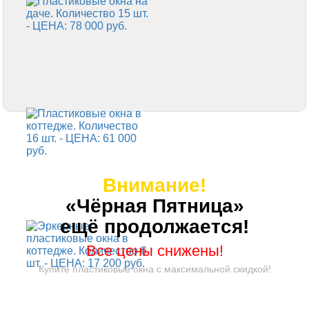
Внимание!
«Чёрная Пятница»
ещё продолжается!
Все цены снижены!
Купите пластиковые окна с максимальной скидкой!