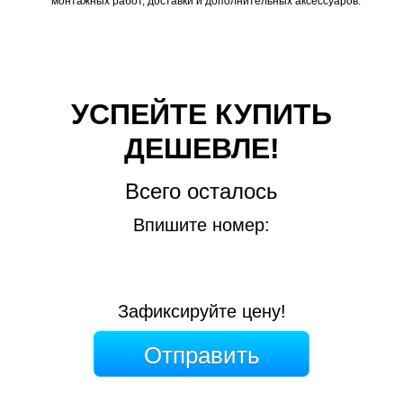
монтажных работ, доставки и дополнительных аксессуаров.
УСПЕЙТЕ КУПИТЬ
ДЕШЕВЛЕ!
Всего осталось
Впишите номер:
Зафиксируйте цену!