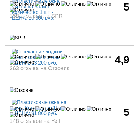
5
158 отзывов на SPR
4,9
263 отзыва на Отзовик
5
148 отзывов на Yell