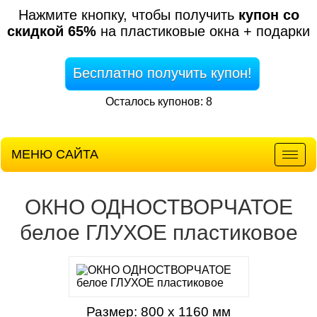
Нажмите кнопку, чтобы получить
купон со
скидкой 65%
на пластиковые окна + подарки
Бесплатно получить купон!
Осталось купонов: 8
МЕНЮ САЙТА
Мен
ОКНО ОДНОСТВОРЧАТОЕ
белое ГЛУХОЕ пластиковое
Размер: 800 x 1160 мм