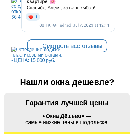
Смотреть все отзывы
Нашли окна дешевле?
Гарантия лучшей цены
«Окна Дёшево»
—
самые низкие цены в Подольске.