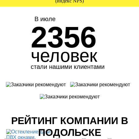
(индекс NPS)
В июле
2356
человек
стали нашими клиентами
РЕЙТИНГ КОМПАНИИ В
ПОДОЛЬСКЕ