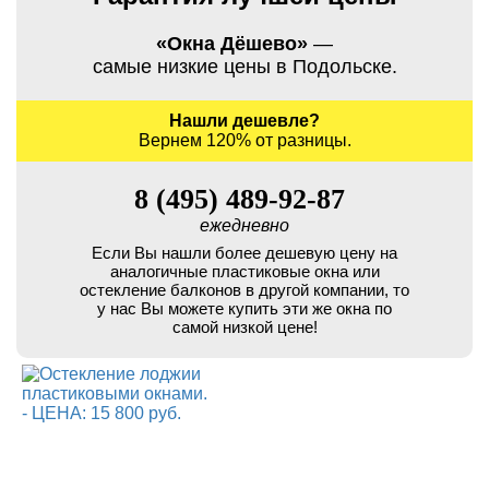
«Окна Дёшево»
—
самые низкие цены в Подольске.
Нашли дешевле?
Вернем 120% от разницы.
8 (495) 489-92-87
ежедневно
Если Вы нашли более дешевую цену на
аналогичные пластиковые окна или
остекление балконов в другой компании, то
у нас Вы можете купить эти же окна по
самой низкой цене!