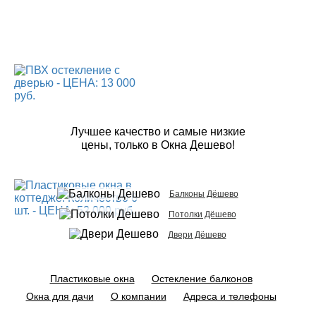
Лучшее качество и самые низкие
цены, только в Окна Дешево!
Балконы Дёшево
Потолки Дёшево
Двери Дёшево
Пластиковые окна
Остекление балконов
Окна для дачи
О компании
Адреса и телефоны