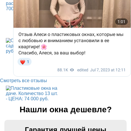
Смотреть все отзывы
Нашли окна дешевле?
Гарантия лучшей цены