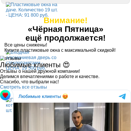
Внимание!
«Чёрная Пятница»
ещё продолжается!
Все цены снижены!
Купите пластиковые окна с максимальной скидкой!
Любимые клиенты 😍
Отзывы о нашей дружной компании!
Делимся впечатлениями о работе и качестве.
Спасибо, что выбрали нас!
Смотреть все отзывы