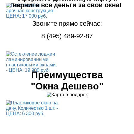
верните все деньги за свои окна!
Звоните прямо сейчас:
8 (495) 489-92-87
Преимущества
"Окна Дешево"