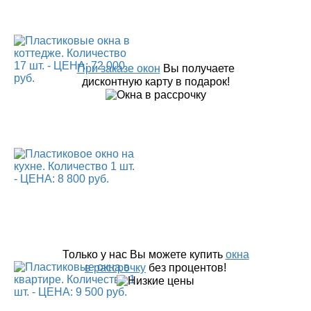
При заказе окон
Вы получаете
дисконтную карту в подарок!
Только у нас Вы можете купить
окна
в рассрочку
без процентов!