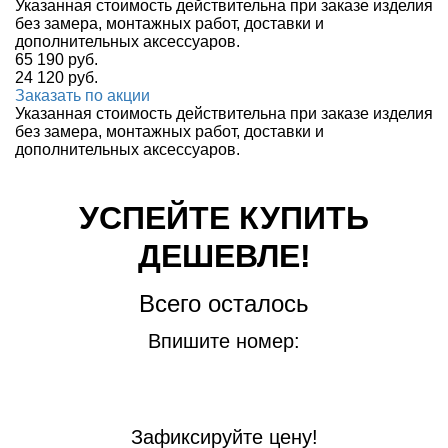
Указанная стоимость действительна при заказе изделия
без замера, монтажных работ, доставки и
дополнительных аксессуаров.
65 190
руб.
24 120
руб.
Заказать по акции
Указанная стоимость действительна при заказе изделия
без замера, монтажных работ, доставки и
дополнительных аксессуаров.
УСПЕЙТЕ КУПИТЬ
ДЕШЕВЛЕ!
Всего осталось
Впишите номер:
Зафиксируйте цену!