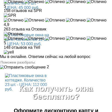
5
158 отзывов на SPR
4,9
263 отзыва на Отзовик
5
148 отзывов на Yell
Мы в онлайне. Ответим сейчас на любой вопрос
2
Как получить окна
бесплатно?
Оформите дисконтную карту
и